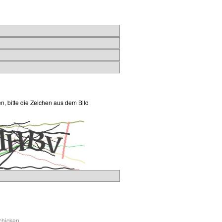
n, bitte die Zeichen aus dem Bild
chicken