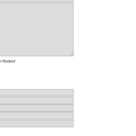
um Rückruf