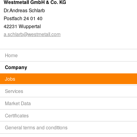
Westmetall GmbH & Co. KG
Dr.
Andreas Schlarb
Postfach 24 01 40
42231
Wuppertal
a.schlarb@
westmetall.com
Home
Company
Jobs
Services
Market Data
Certificates
General terms and conditions