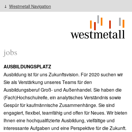
Westmetall Navigation
jobs
AUSBILDUNGSPLATZ
Ausbildung ist für uns Zukunftsvision. Für 2020 suchen wir
Sie als Verstärkung unseres Teams für den
Ausbildungsberuf Groß- und Außenhandel. Sie haben die
(Fach)Hochschulreife, ein analytisches Verständnis sowie
Gespür für kaufmännische Zusammenhänge. Sie sind
engagiert, flexibel, teamfähig und offen für Neues. Wir bieten
Ihnen eine hochqualifizierte Ausbildung, vielfältige und
interessante Aufgaben und eine Perspektive für die Zukunft.