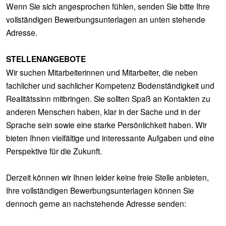
Wenn Sie sich angesprochen fühlen, senden Sie bitte Ihre
vollständigen Bewerbungsunterlagen an unten stehende
Adresse.
STELLENANGEBOTE
Wir suchen Mitarbeiterinnen und Mitarbeiter, die neben
fachlicher und sachlicher Kompetenz Bodenständigkeit und
Realitätssinn mitbringen. Sie sollten Spaß an Kontakten zu
anderen Menschen haben, klar in der Sache und in der
Sprache sein sowie eine starke Persönlichkeit haben. Wir
bieten Ihnen vielfältige und interessante Aufgaben und eine
Perspektive für die Zukunft.
Derzeit können wir Ihnen leider keine freie Stelle anbieten,
Ihre vollständigen Bewerbungsunterlagen können Sie
dennoch gerne an nachstehende Adresse senden: