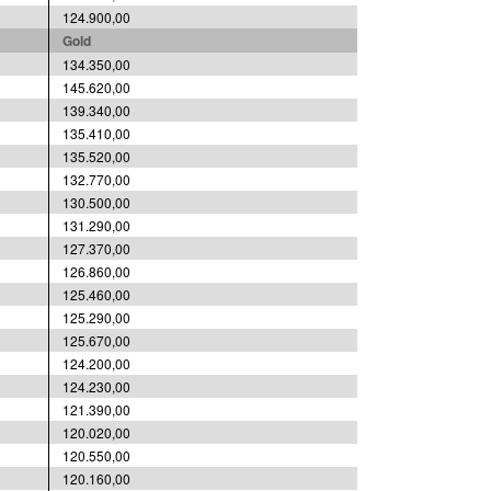
124.900,00
Gold
134.350,00
145.620,00
139.340,00
135.410,00
135.520,00
132.770,00
130.500,00
131.290,00
127.370,00
126.860,00
125.460,00
125.290,00
125.670,00
124.200,00
124.230,00
121.390,00
120.020,00
120.550,00
120.160,00