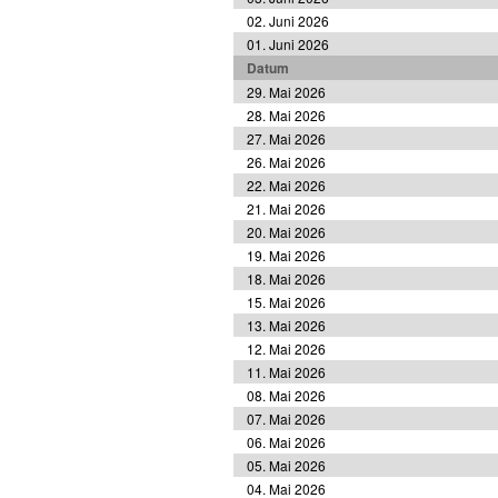
02. Juni 2026
01. Juni 2026
Datum
29. Mai 2026
28. Mai 2026
27. Mai 2026
26. Mai 2026
22. Mai 2026
21. Mai 2026
20. Mai 2026
19. Mai 2026
18. Mai 2026
15. Mai 2026
13. Mai 2026
12. Mai 2026
11. Mai 2026
08. Mai 2026
07. Mai 2026
06. Mai 2026
05. Mai 2026
04. Mai 2026