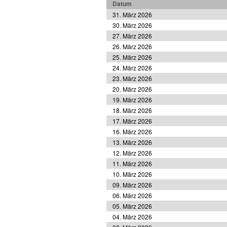
Datum
31. März 2026
30. März 2026
27. März 2026
26. März 2026
25. März 2026
24. März 2026
23. März 2026
20. März 2026
19. März 2026
18. März 2026
17. März 2026
16. März 2026
13. März 2026
12. März 2026
11. März 2026
10. März 2026
09. März 2026
06. März 2026
05. März 2026
04. März 2026