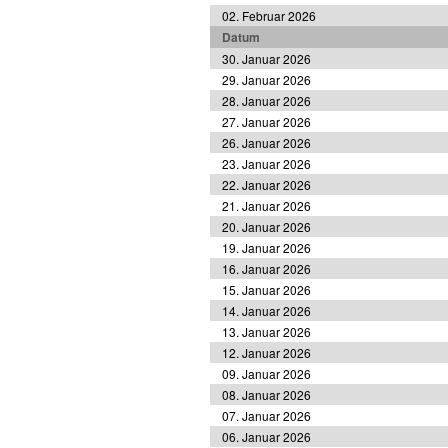
02. Februar 2026
Datum
30. Januar 2026
29. Januar 2026
28. Januar 2026
27. Januar 2026
26. Januar 2026
23. Januar 2026
22. Januar 2026
21. Januar 2026
20. Januar 2026
19. Januar 2026
16. Januar 2026
15. Januar 2026
14. Januar 2026
13. Januar 2026
12. Januar 2026
09. Januar 2026
08. Januar 2026
07. Januar 2026
06. Januar 2026