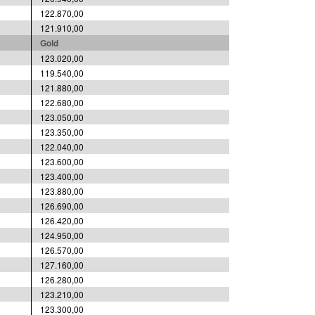
122.870,00
121.910,00
Gold
123.020,00
119.540,00
121.880,00
122.680,00
123.050,00
123.350,00
122.040,00
123.600,00
123.400,00
123.880,00
126.690,00
126.420,00
124.950,00
126.570,00
127.160,00
126.280,00
123.210,00
123.300,00