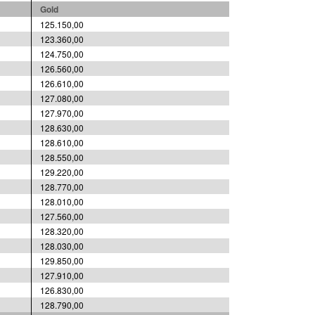
Gold
125.150,00
123.360,00
124.750,00
126.560,00
126.610,00
127.080,00
127.970,00
128.630,00
128.610,00
128.550,00
129.220,00
128.770,00
128.010,00
127.560,00
128.320,00
128.030,00
129.850,00
127.910,00
126.830,00
128.790,00