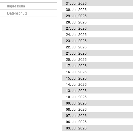
31. Juli 2026
Impressum
30. Juli 2026
Datenschutz
29. Juli 2026
28. Juli 2026
27. Juli 2026
24. Juli 2026
23. Juli 2026
22. Juli 2026
21. Juli 2026
20. Juli 2026
17. Juli 2026
16. Juli 2026
15. Juli 2026
14. Juli 2026
13. Juli 2026
10. Juli 2026
09. Juli 2026
08. Juli 2026
07. Juli 2026
06. Juli 2026
03. Juli 2026