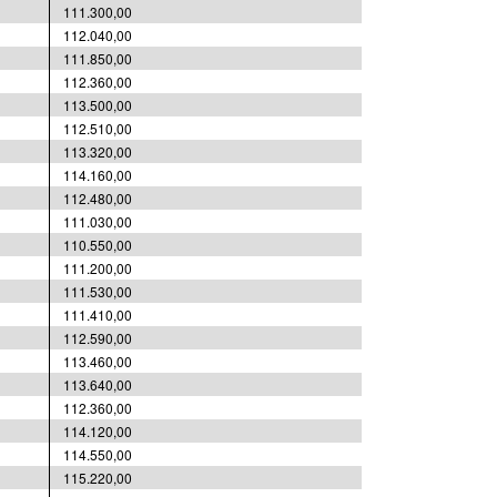
111.300,00
112.040,00
111.850,00
112.360,00
113.500,00
112.510,00
113.320,00
114.160,00
112.480,00
111.030,00
110.550,00
111.200,00
111.530,00
111.410,00
112.590,00
113.460,00
113.640,00
112.360,00
114.120,00
114.550,00
115.220,00