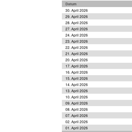
Datum
30. April 2026
29. April 2026
28. April 2026
27. April 2026
24. April 2026
23. April 2026
22. April 2026
21. April 2026
20. April 2026
17. April 2026
16. April 2026
15. April 2026
14. April 2026
13. April 2026
10. April 2026
09. April 2026
08. April 2026
07. April 2026
02. April 2026
01. April 2026