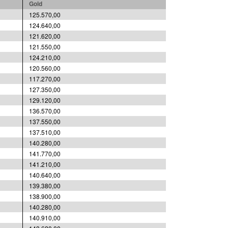
Gold
125.570,00
124.640,00
121.620,00
121.550,00
124.210,00
120.560,00
117.270,00
127.350,00
129.120,00
136.570,00
137.550,00
137.510,00
140.280,00
141.770,00
141.210,00
140.640,00
139.380,00
138.900,00
140.280,00
140.910,00