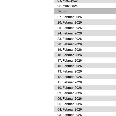
03. März 2026
02. März 2026
Datum
27. Februar 2026
26. Februar 2026
25. Februar 2026
24. Februar 2026
23. Februar 2026
20. Februar 2026
19. Februar 2026
18. Februar 2026
17. Februar 2026
16. Februar 2026
13. Februar 2026
12. Februar 2026
11. Februar 2026
10. Februar 2026
09. Februar 2026
06. Februar 2026
05. Februar 2026
04. Februar 2026
03. Februar 2026