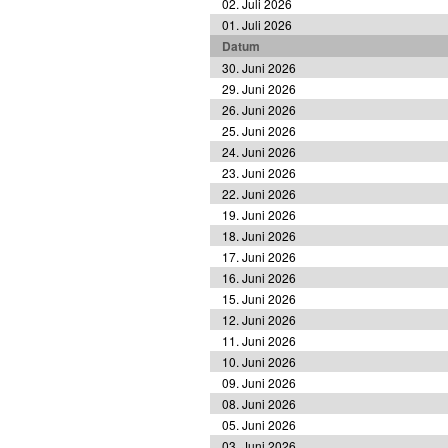
02. Juli 2026
01. Juli 2026
Datum
30. Juni 2026
29. Juni 2026
26. Juni 2026
25. Juni 2026
24. Juni 2026
23. Juni 2026
22. Juni 2026
19. Juni 2026
18. Juni 2026
17. Juni 2026
16. Juni 2026
15. Juni 2026
12. Juni 2026
11. Juni 2026
10. Juni 2026
09. Juni 2026
08. Juni 2026
05. Juni 2026
03. Juni 2026