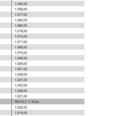
1.062,00
1.058,00
1.077,00
1.082,00
1.080,00
1.078,00
1.074,00
1.071,00
1.068,00
1.070,00
1.066,00
1.058,00
1.051,00
1.039,00
1.027,00
1.033,00
1.028,00
1.021,00
MS 58 2. V. Stufe
1.022,00
1.019,00