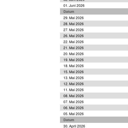
01. Juni 2026
Datum
29. Mai 2026
28. Mai 2026
27. Mai 2026
26. Mai 2026
22. Mai 2026
21. Mai 2026
20. Mai 2026
19. Mai 2026
18. Mai 2026
15. Mai 2026
13. Mai 2026
12. Mai 2026
11. Mai 2026
08. Mai 2026
07. Mai 2026
06. Mai 2026
05. Mai 2026
Datum
30. April 2026