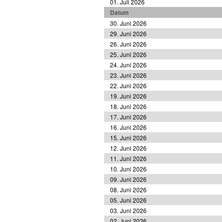
01. Juli 2026
Datum
30. Juni 2026
29. Juni 2026
26. Juni 2026
25. Juni 2026
24. Juni 2026
23. Juni 2026
22. Juni 2026
19. Juni 2026
18. Juni 2026
17. Juni 2026
16. Juni 2026
15. Juni 2026
12. Juni 2026
11. Juni 2026
10. Juni 2026
09. Juni 2026
08. Juni 2026
05. Juni 2026
03. Juni 2026
02. Juni 2026