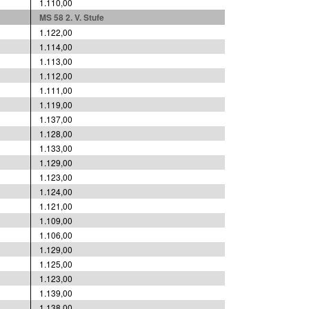
1.110,00
MS 58 2. V. Stufe
1.122,00
1.114,00
1.113,00
1.112,00
1.111,00
1.119,00
1.137,00
1.128,00
1.133,00
1.129,00
1.123,00
1.124,00
1.121,00
1.109,00
1.106,00
1.129,00
1.125,00
1.123,00
1.139,00
1.138,00