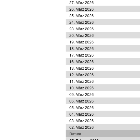
27. März 2026
26. März 2026
25. März 2026
24. März 2026
23. März 2026
20. März 2026
19. März 2026
18. März 2026
17. März 2026
16. März 2026
13. März 2026
12. März 2026
11. März 2026
10. März 2026
09. März 2026
06. März 2026
05. März 2026
04. März 2026
03. März 2026
02. März 2026
Datum