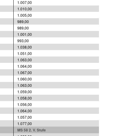
1.007,00
1.010,00
1.005,00
989,00
989,00
1.001,00
993,00
1.038,00
1.051,00
1.063,00
1.064,00
1.067,00
1.060,00
1.063,00
1.059,00
1.058,00
1.056,00
1.064,00
1.057,00
1.077,00
MS 58 2. V. Stufe