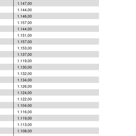
1.147,00
1.144,00
1.146,00
1.157,00
1.144,00
1.151,00
1.157,00
1.153,00
1.137,00
1.119,00
1.130,00
1.132,00
1.134,00
1.126,00
1.124,00
1.122,00
1.104,00
1.116,00
1.119,00
1.113,00
1.108,00