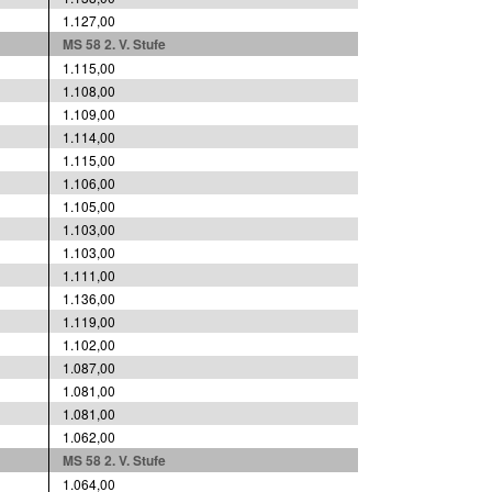
1.127,00
MS 58 2. V. Stufe
1.115,00
1.108,00
1.109,00
1.114,00
1.115,00
1.106,00
1.105,00
1.103,00
1.103,00
1.111,00
1.136,00
1.119,00
1.102,00
1.087,00
1.081,00
1.081,00
1.062,00
MS 58 2. V. Stufe
1.064,00