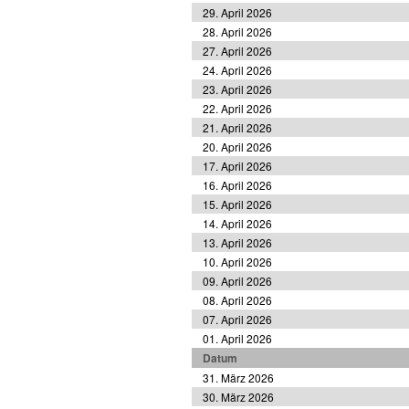
29. April 2026
28. April 2026
27. April 2026
24. April 2026
23. April 2026
22. April 2026
21. April 2026
20. April 2026
17. April 2026
16. April 2026
15. April 2026
14. April 2026
13. April 2026
10. April 2026
09. April 2026
08. April 2026
07. April 2026
01. April 2026
Datum
31. März 2026
30. März 2026