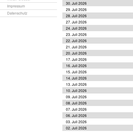
30. Juli 2026
Impressum
29. Juli 2026
Datenschutz
28. Juli 2026
27. Juli 2026
24. Juli 2026
23. Juli 2026
22. Juli 2026
21. Juli 2026
20. Juli 2026
17. Juli 2026
16. Juli 2026
15. Juli 2026
14. Juli 2026
13. Juli 2026
10. Juli 2026
09. Juli 2026
08. Juli 2026
07. Juli 2026
06. Juli 2026
03. Juli 2026
02. Juli 2026