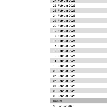
27. Februar 2026
26. Februar 2026
25. Februar 2026
24. Februar 2026
23. Februar 2026
20. Februar 2026
19. Februar 2026
18. Februar 2026
17. Februar 2026
16. Februar 2026
13. Februar 2026
12. Februar 2026
11. Februar 2026
10. Februar 2026
09. Februar 2026
06. Februar 2026
05. Februar 2026
04. Februar 2026
03. Februar 2026
02. Februar 2026
Datum
30. Januar 2026