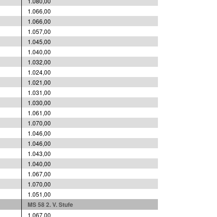
1.080,00
1.066,00
1.066,00
1.057,00
1.045,00
1.040,00
1.032,00
1.024,00
1.021,00
1.031,00
1.030,00
1.061,00
1.070,00
1.046,00
1.046,00
1.043,00
1.040,00
1.067,00
1.070,00
1.051,00
MS 58 2. V. Stufe
1.067,00